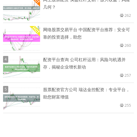
几何？
262
网络股票交易平台 中国配资平台推荐：安全可
靠的投资选择，助您
260
4
配资平台查询 公司杠杆运用：风险与机遇并
存，揭秘企业增长新动
257
5
股票配资官方公司 瑞达金控配资：专业平台，
助您财富增值
255