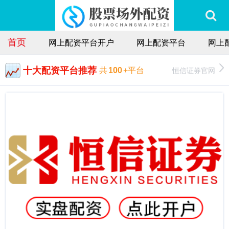
首页
网上配资平台开户
网上配资平台
网上
十大配资平台推荐
恒信证券官网
共
100
+平台