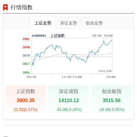
行情指数
上证走势
深证走势
创业走势
上证指数
深证成指
创业板指
3900.35
14110.12
3515.56
21.92
(0.57%)
-34.08
(-0.24%)
-19.58
(-0.55%)