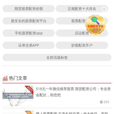
期货股票配资炒股
正规配资十大排名
最安全的股票配资平台
股票配资公司
手机股票配资app
启运配资
证券交易APP
炒股配资开户
全部话题标签
热门文章
518元一年微信推荐股票 期货配资公司：专业资
金配比，助您把
283
网上股票配资 实盘杠杆交易：放大收益，风险