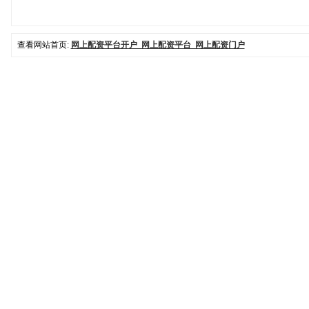
查看网站首页:
网上配资平台开户_网上配资平台_网上配资门户