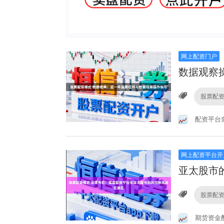
网上配资门户
数据观察
股票配
配资平台
网上配资平台开
亚太股市
股票配
期货资金