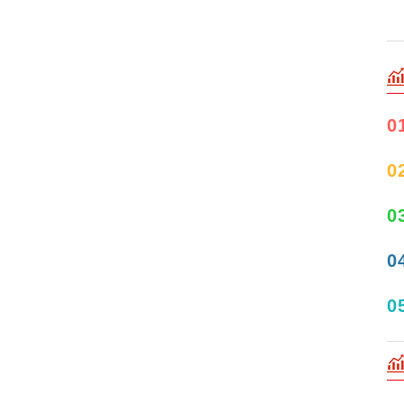
0
0
0
0
0