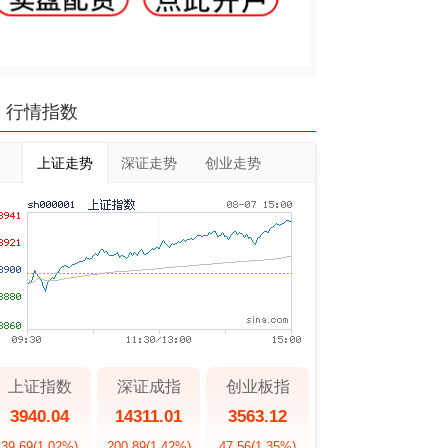
行情指数
上证走势
深证走势
创业走势
上证指数
深证成指
创业板指
3940.04
14311.01
3563.12
39.69
(1.02%)
200.89
(1.42%)
47.56
(1.35%)