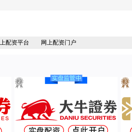
上配资平台
网上配资门户