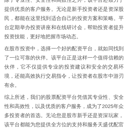
除了专业性、安全性和高效性之外，该平台还致力于
提供优质的客户服务。无论是新手投资者还是资深股
民，都能在这里找到适合自己的投资方案和策略。平
台定期举办投资讲座和在线研讨会，帮助投资者提升
投资技能，更好地把握市场动态。
在股市投资中，选择一个好的配资平台，就如同找到
了一位可靠的伙伴。该平台正是这样一个值得信赖的
伙伴，它不仅提供专业的投资建议和安全的交易环
境，还能高效执行交易指令，让投资者在股市中游刃
有余。
综上所述，我们的股票配资平台凭借其专业性、安全
性和高效性，以及优质的客户服务，成为了2025年众
多投资者的首选。无论您是股市新手还是资深玩家，
该平台都能为您提供全方位的支持和服务天盛优配官