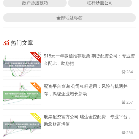
散户炒股技巧
杠杆炒股公司
全部话题标签
热门文章
518元一年微信推荐股票 期货配资公司：专业资
金配比，助您把
284
配资平台查询 公司杠杆运用：风险与机遇并
存，揭秘企业增长新动
257
股票配资官方公司 瑞达金控配资：专业平台，
助您财富增值
256