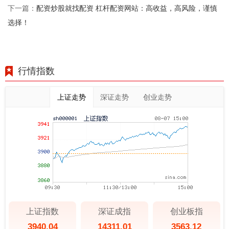
配资炒股就找配资 杠杆配资网站：高收益，高风险，谨慎
下一篇：
选择！
行情指数
上证走势
深证走势
创业走势
上证指数
深证成指
创业板指
3940.04
14311.01
3563.12