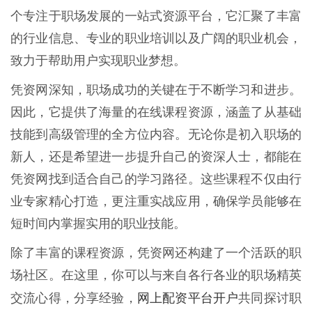
个专注于职场发展的一站式资源平台，它汇聚了丰富
的行业信息、专业的职业培训以及广阔的职业机会，
致力于帮助用户实现职业梦想。
凭资网深知，职场成功的关键在于不断学习和进步。
因此，它提供了海量的在线课程资源，涵盖了从基础
技能到高级管理的全方位内容。无论你是初入职场的
新人，还是希望进一步提升自己的资深人士，都能在
凭资网找到适合自己的学习路径。这些课程不仅由行
业专家精心打造，更注重实战应用，确保学员能够在
短时间内掌握实用的职业技能。
除了丰富的课程资源，凭资网还构建了一个活跃的职
场社区。在这里，你可以与来自各行各业的职场精英
网上配资平台开户
交流心得，分享经验，
共同探讨职