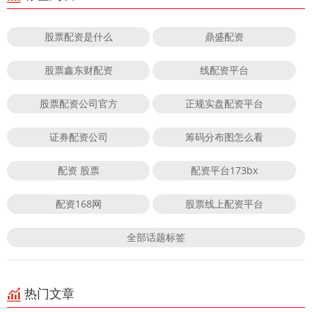
股票配资是什么
鼎盛配资
股票鑫东财配资
线配资平台
股票配资公司官方
正规实盘配资平台
证券配资公司
筹码分布图怎么看
配资 股票
配资平台173bx
配资168网
股票线上配资平台
全部话题标签
热门文章