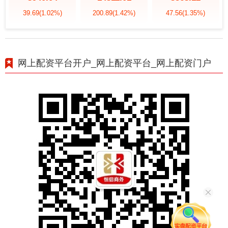
39.69
(1.02%)
200.89
(1.42%)
47.56
(1.35%)
网上配资平台开户_网上配资平台_网上配资门户