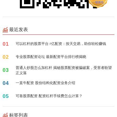
最近发表
01
可以杠杆的股票平台 r亿配资：按天交易，助你轻松赚钱
02
专业股票配资论坛 最新配资平台排行榜揭晓
普通人炒股怎么加杠杆 揭秘股票配资被骗破案，受害者盼望
03
正义落
04
一直牛配资 股份结构化配资业务介绍
05
可靠股票配资 配资杠杆手续费怎么计算？
标签列表