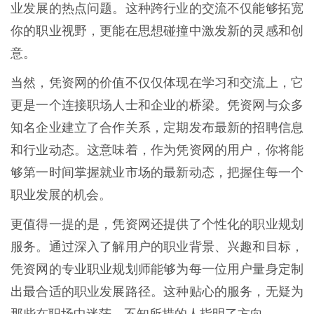
业发展的热点问题。这种跨行业的交流不仅能够拓宽
你的职业视野，更能在思想碰撞中激发新的灵感和创
意。
当然，凭资网的价值不仅仅体现在学习和交流上，它
更是一个连接职场人士和企业的桥梁。凭资网与众多
知名企业建立了合作关系，定期发布最新的招聘信息
和行业动态。这意味着，作为凭资网的用户，你将能
够第一时间掌握就业市场的最新动态，把握住每一个
职业发展的机会。
更值得一提的是，凭资网还提供了个性化的职业规划
服务。通过深入了解用户的职业背景、兴趣和目标，
凭资网的专业职业规划师能够为每一位用户量身定制
出最合适的职业发展路径。这种贴心的服务，无疑为
那些在职场中迷茫、不知所措的人指明了方向。