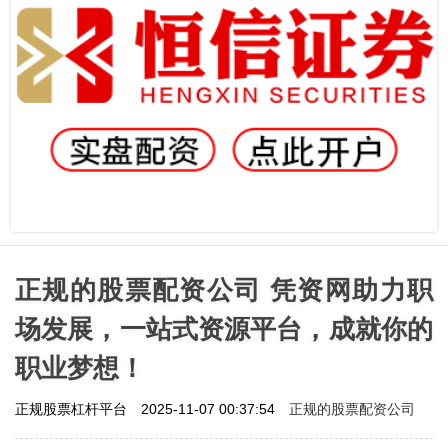
正规的股票配资公司 凭资网助力职
场发展，一站式资源平台，成就你的
职业梦想！
正规的股票配资公司
正规股票杠杆平台
2025-11-07 00:37:54