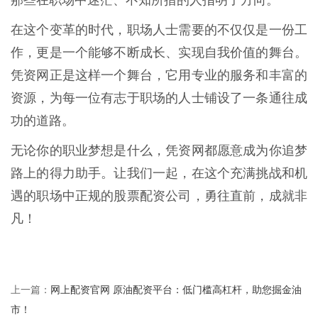
在这个变革的时代，职场人士需要的不仅仅是一份工
作，更是一个能够不断成长、实现自我价值的舞台。
凭资网正是这样一个舞台，它用专业的服务和丰富的
资源，为每一位有志于职场的人士铺设了一条通往成
功的道路。
无论你的职业梦想是什么，凭资网都愿意成为你追梦
路上的得力助手。让我们一起，在这个充满挑战和机
遇的职场中正规的股票配资公司，勇往直前，成就非
凡！
网上配资官网 原油配资平台：低门槛高杠杆，助您掘金油
上一篇：
市！