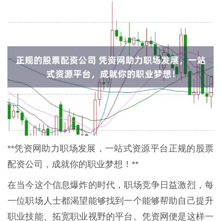
**凭资网助力职场发展，一站式资源平台正规的股票
配资公司，成就你的职业梦想！**
在当今这个信息爆炸的时代，职场竞争日益激烈，每
一位职场人士都渴望能够找到一个能够帮助自己提升
职业技能、拓宽职业视野的平台。凭资网便是这样一