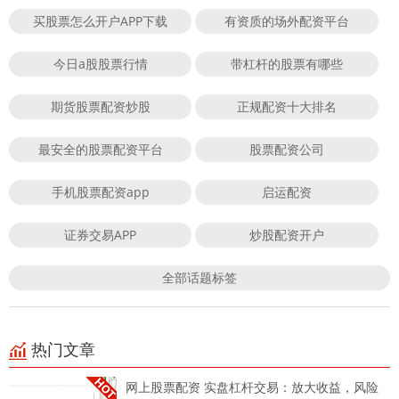
买股票怎么开户APP下载
有资质的场外配资平台
今日a股股票行情
带杠杆的股票有哪些
期货股票配资炒股
正规配资十大排名
最安全的股票配资平台
股票配资公司
手机股票配资app
启运配资
证券交易APP
炒股配资开户
全部话题标签
热门文章
网上股票配资 实盘杠杆交易：放大收益，风险