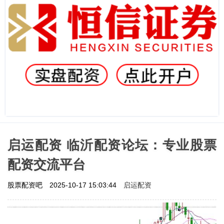
启运配资 临沂配资论坛：专业股票
配资交流平台
启运配资
股票配资吧
2025-10-17 15:03:44