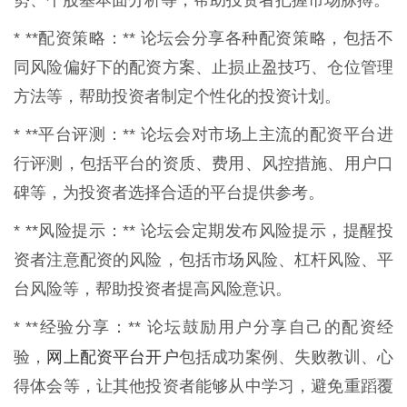
势、个股基本面分析等，帮助投资者把握市场脉搏。
* **配资策略：** 论坛会分享各种配资策略，包括不
同风险偏好下的配资方案、止损止盈技巧、仓位管理
方法等，帮助投资者制定个性化的投资计划。
* **平台评测：** 论坛会对市场上主流的配资平台进
行评测，包括平台的资质、费用、风控措施、用户口
碑等，为投资者选择合适的平台提供参考。
* **风险提示：** 论坛会定期发布风险提示，提醒投
资者注意配资的风险，包括市场风险、杠杆风险、平
台风险等，帮助投资者提高风险意识。
* **经验分享：** 论坛鼓励用户分享自己的配资经
网上配资平台开户
验，
包括成功案例、失败教训、心
得体会等，让其他投资者能够从中学习，避免重蹈覆