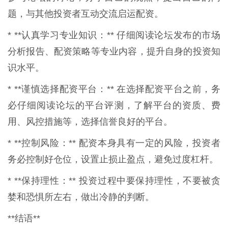
题，与其他投资者互动交流启运配资。
* **认真学习专业知识：** 仔细阅读论坛发布的市场
分析报告、配资策略等专业内容，提升自身的投资知
识水平。
* **谨慎选择配资平台：** 在选择配资平台之前，务
必仔细阅读论坛的平台评测，了解平台的资质、费
用、风控措施等，选择信誉良好的平台。
* **控制风险：** 配资本身具有一定的风险，投资者
务必控制好仓位，设置止损止盈点，避免过度杠杆。
* **保持理性：** 投资过程中要保持理性，不要被贪
婪和恐惧所左右，做出冷静的判断。
**结语**