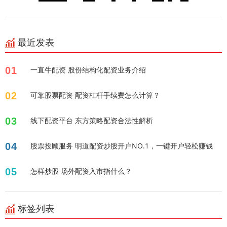
最近发表
01
一直牛配资 股份结构化配资业务介绍
02
可靠股票配资 配资杠杆手续费怎么计算？
03
线下配资平台 东方策略配资合法性解析
04
股票投顾服务 明道配资炒股开户NO.1，一键开户轻松赚钱
05
怎样炒股 场外配资入市指什么？
标签列表