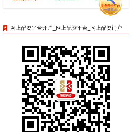
网上配资平台开户_网上配资平台_网上配资门户