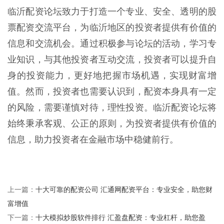
临沂配资论坛致力于打造一个专业、安全、透明的股
票配资交流平台，为临沂地区的投资者提供有价值的
信息和交流机会。通过积极参与论坛的活动，学习专
业知识，与其他投资者互动交流，投资者可以提升自
身的投资能力，更好地把握市场机遇，实现财富增
值。然而，投资者也需要认识到，配资本身具有一定
的风险，需要谨慎对待，理性投资。临沂配资论坛将
始终秉承客观、公正的原则，为投资者提供有价值的
信息，助力投资者在金融市场中稳健前行。
十大可靠的配资公司 汇通网配资平台：专业安全，助您财
上一篇：
富增值
十大模拟炒股软件排行 汇盈盘配资：专业杠杆，助您盈
下一篇：