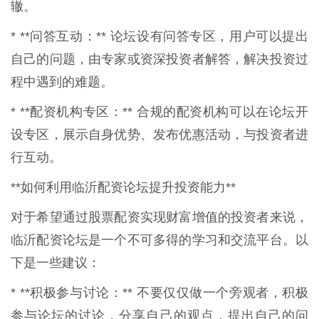
辙。
* **问答互动：** 论坛设有问答专区，用户可以提出
自己的问题，由专家或资深投资者解答，解决投资过
程中遇到的难题。
* **配资机构专区：** 合规的配资机构可以在论坛开
设专区，展示自身优势、发布优惠活动，与投资者进
行互动。
**如何利用临沂配资论坛提升投资能力**
对于希望通过股票配资实现财富增值的投资者来说，
临沂配资论坛是一个不可多得的学习和交流平台。以
下是一些建议：
* **积极参与讨论：** 不要仅仅做一个旁观者，积极
参与论坛的讨论，分享自己的观点，提出自己的问