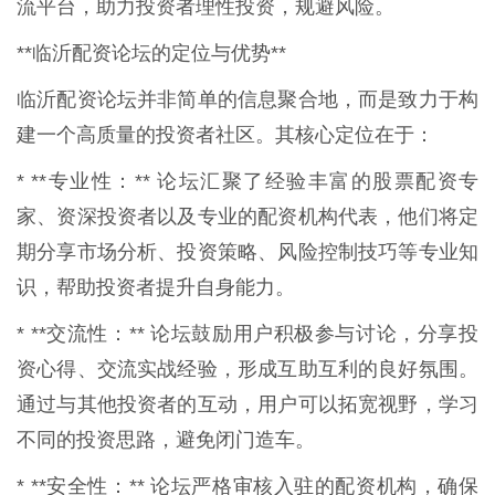
流平台，助力投资者理性投资，规避风险。
**临沂配资论坛的定位与优势**
临沂配资论坛并非简单的信息聚合地，而是致力于构
建一个高质量的投资者社区。其核心定位在于：
* **专业性：** 论坛汇聚了经验丰富的股票配资专
家、资深投资者以及专业的配资机构代表，他们将定
期分享市场分析、投资策略、风险控制技巧等专业知
识，帮助投资者提升自身能力。
* **交流性：** 论坛鼓励用户积极参与讨论，分享投
资心得、交流实战经验，形成互助互利的良好氛围。
通过与其他投资者的互动，用户可以拓宽视野，学习
不同的投资思路，避免闭门造车。
* **安全性：** 论坛严格审核入驻的配资机构，确保