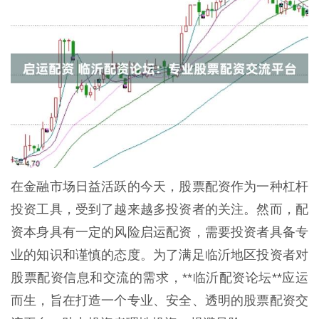
在金融市场日益活跃的今天，股票配资作为一种杠杆
投资工具，受到了越来越多投资者的关注。然而，配
资本身具有一定的风险启运配资，需要投资者具备专
业的知识和谨慎的态度。为了满足临沂地区投资者对
股票配资信息和交流的需求，**临沂配资论坛**应运
而生，旨在打造一个专业、安全、透明的股票配资交