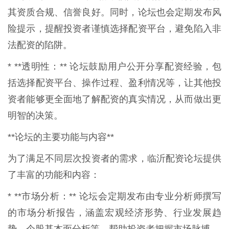
其资质合规、信誉良好。同时，论坛也会定期发布风
险提示，提醒投资者谨慎选择配资平台，避免陷入非
法配资的陷阱。
* **透明性：** 论坛鼓励用户公开分享配资经验，包
括选择配资平台、操作过程、盈利情况等，让其他投
资者能够更全面地了解配资的真实情况，从而做出更
明智的决策。
**论坛的主要功能与内容**
为了满足不同层次投资者的需求，临沂配资论坛提供
了丰富的功能和内容：
* **市场分析：** 论坛会定期发布由专业分析师撰写
的市场分析报告，涵盖宏观经济形势、行业发展趋