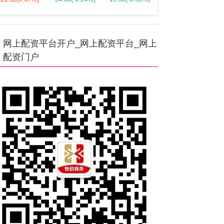
网上配资平台开户_网上配资平台_网上
配资门户