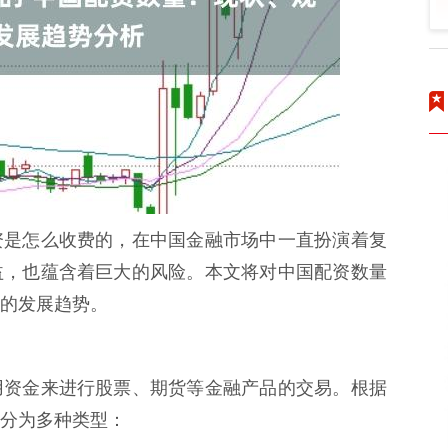
资是怎么收费的，在中国金融市场中一直扮演着复
益，也蕴含着巨大的风险。本文将对中国配资数量
的发展趋势。
用资金来进行股票、期货等金融产品的交易。根据
分为多种类型：