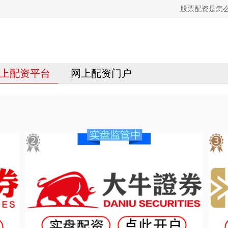
股票配资是怎
上配资平台
网上配资门户