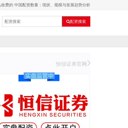
么收费的 中国配资数量：现状、规模与发展趋势分析
配资搜索
恒信证券官网