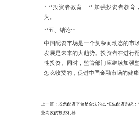
* **投资者教育：** 加强投资者
为。
**五、结论**
中国配资市场是一个复杂而动态的市
发展是未来的大趋势。投资者在进行
性投资。同时，监管部门应继续加强
怎么收费的，促进中国金融市场的健康
股票配资平台是合法的么 恒生配资系统：
上一篇：
业高效的投资利器