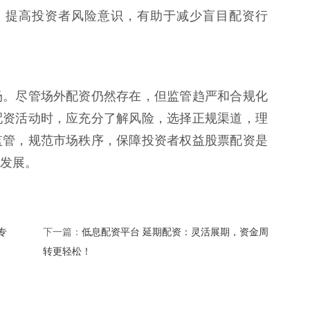
教育，提高投资者风险意识，有助于减少盲目配资行
场。尽管场外配资仍然存在，但监管趋严和合规化
配资活动时，应充分了解风险，选择正规渠道，理
监管，规范市场秩序，保障投资者权益股票配资是
发展。
专
低息配资平台 延期配资：灵活展期，资金周
下一篇：
转更轻松！