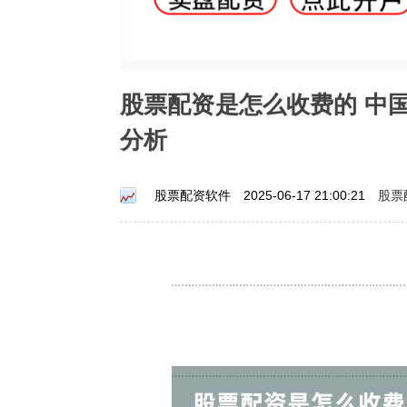
股票配资是怎么收费的 中
分析
股票
股票配资软件
2025-06-17 21:00:21