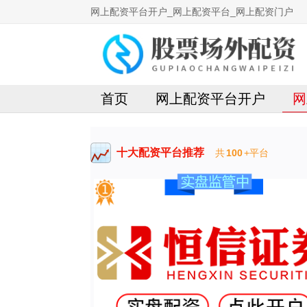
网上配资平台开户_网上配资平台_网上配资门户
首页
网上配资平台开户
网
十大配资平台推荐
共
100
+平台