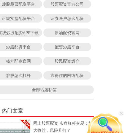
炒股股票配资平台
股票配资官方公司
正规实盘配资平台
证券账户怎么配资
在线炒股配资APP下载
原油配资官网
炒股配资平台
配资炒股平台
杨方配资官网
股民配资爆仓
炒股怎么杠杆
靠得住的网络配资
全部话题标签
热门文章
网上股票配资 实盘杠杆交易：放
大收益，风险几何？