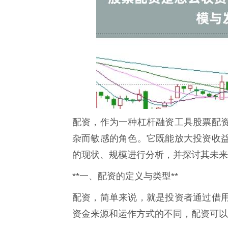
配资，作为一种杠杆融资工具股票配
杂而敏感的角色。它既能放大投资收
的现状、规模进行分析，并探讨其未来
**一、配资的定义与类型**
配资，简单来说，就是投资者通过借
资金来源和运作方式的不同，配资可以