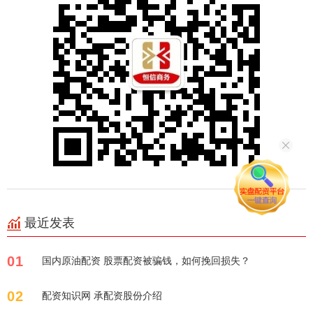
最近发表
01
国内原油配资 股票配资被骗钱，如何挽回损失？
02
配资知识网 承配资股份介绍