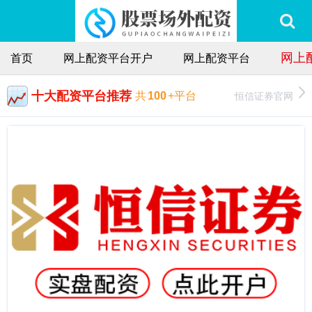
网上
首页
网上配资平台开户
网上配资平台
十大配资平台推荐
恒信证券官网
共
100
+平台