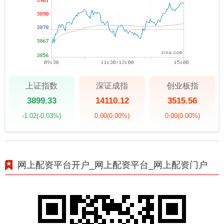
上证指数
深证成指
创业板指
3899.33
14110.12
3515.56
-1.02
(-0.03%)
0.00
(0.00%)
0.00
(0.00%)
网上配资平台开户_网上配资平台_网上配资门户