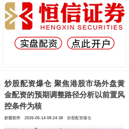
炒股配资爆仓 聚焦港股市场外盘黄
金配资的预期调整路径分析以前置风
控条件为核
炒股配资爆仓
炒股软件
2026-05-14 08:24:38