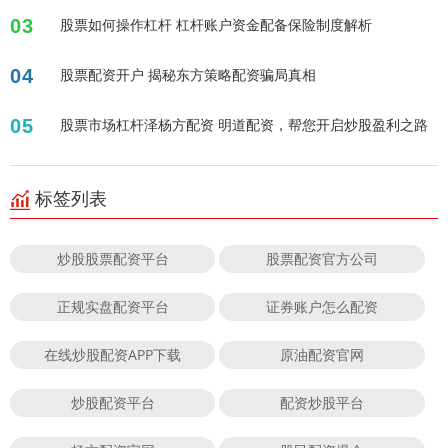
03
股票如何操作杠杆 杠杆账户资金配备保险制度解析
04
股票配资开户 揭秘东方策略配资骗局真相
05
股票市场杠杆泽杨方配资 明道配资，帮您开启炒股盈利之路
标签列表
炒股股票配资平台
股票配资官方公司
正规实盘配资平台
证券账户怎么配资
在线炒股配资APP下载
原油配资官网
炒股配资平台
配资炒股平台